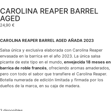
CAROLINA REAPER BARREL
AGED
24,90
€
CAROLINA REAPER BARREL AGED AÑADA 2023
Salsa única y exclusiva elaborada con Carolina Reaper
envasada en la barrica en el año 2023. La única salsa
picante de este tipo en el mundo,
envejecida 18 meses en
barrica de roble francés
, ofreciendo aromas amaderados,
pero con todo el sabor que transfiere el Carolina Reaper.
Botella numerada de edición limitada y firmada por los
dueños de la marca, en su caja de madera.
3 disponibles