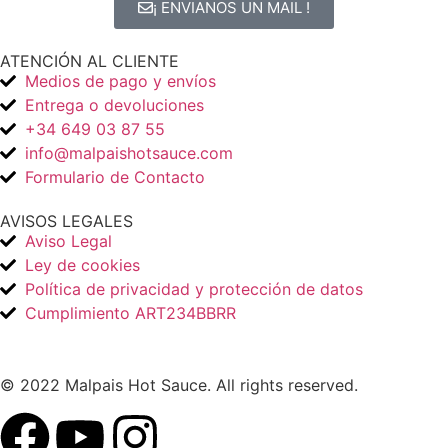
¡ ENVIANOS UN MAIL !
ATENCIÓN AL CLIENTE
Medios de pago y envíos
Entrega o devoluciones
+34 649 03 87 55
info@malpaishotsauce.com
Formulario de Contacto
AVISOS LEGALES
Aviso Legal
Ley de cookies
Política de privacidad y protección de datos
Cumplimiento ART234BBRR
© 2022 Malpais Hot Sauce. All rights reserved.