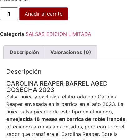
Añadir al carrito
Categoria
SALSAS EDICION LIMITADA
Descripción
Valoraciones (0)
Descripción
CAROLINA REAPER BARREL AGED
COSECHA 2023
Salsa única y exclusiva elaborada con Carolina
Reaper envasada en la barrica en el año 2023. La
única salsa picante de este tipo en el mundo,
envejecida 18 meses en barrica de roble francés
,
ofreciendo aromas amaderados, pero con todo el
sabor que transfiere el Carolina Reaper. Botella