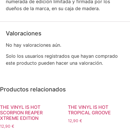
numerada de edición limitada y firmada por los
dueños de la marca, en su caja de madera.
Valoraciones
No hay valoraciones aún.
Solo los usuarios registrados que hayan comprado
este producto pueden hacer una valoración.
Productos relacionados
THE VINYL IS HOT
THE VINYL IS HOT
SCORPION REAPER
TROPICAL GROOVE
XTREME EDITION
12,90
€
12,90
€