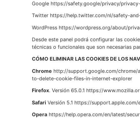
Google https://safety.google/privacy/privacy
Twitter https://help.twitter.com/nl/safety-a
WordPress https://wordpress.org/about/priva
Desde este panel podrá configurar las cookie
técnicas o funcionales que son necesarias par
CÓMO ELIMINAR LAS COOKIES DE LOS N
Chrome
http://support.google.com/chrome/an
to-delete-cookie-files-in-internet-explorer
Firefox
. Versión 65.0.1 https://www.mozilla.
Safari
Versión 5.1 https://support.apple.com/e
Opera
https://help.opera.com/en/latest/secu