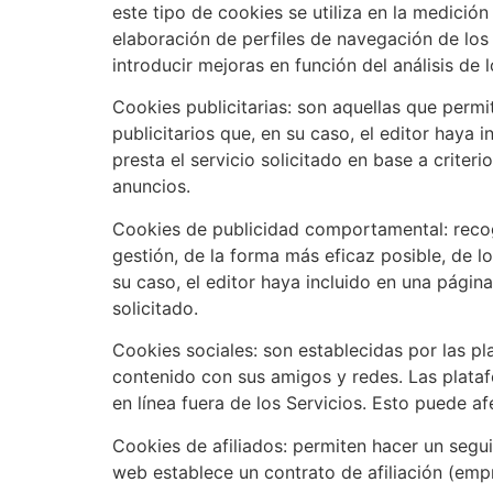
este tipo de cookies se utiliza en la medición
elaboración de perfiles de navegación de los 
introducir mejoras en función del análisis de 
Cookies publicitarias: son aquellas que permi
publicitarios que, en su caso, el editor haya
presta el servicio solicitado en base a criter
anuncios.
Cookies de publicidad comportamental: recoge
gestión, de la forma más eficaz posible, de lo
su caso, el editor haya incluido en una págin
solicitado.
Cookies sociales: son establecidas por las pl
contenido con sus amigos y redes. Las plataf
en línea fuera de los Servicios. Esto puede af
Cookies de afiliados: permiten hacer un segui
web establece un contrato de afiliación (empr