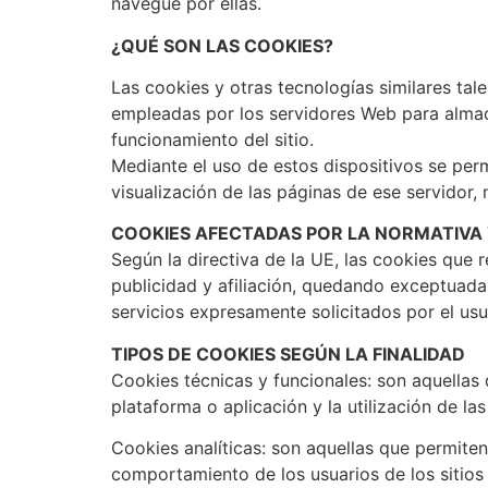
navegue por ellas.
¿QUÉ SON LAS COOKIES?
Las cookies y otras tecnologías similares tal
empleadas por los servidores Web para almace
funcionamiento del sitio.
Mediante el uso de estos dispositivos se per
visualización de las páginas de ese servidor,
COOKIES AFECTADAS POR LA NORMATIVA
Según la directiva de la UE, las cookies que 
publicidad y afiliación, quedando exceptuadas
servicios expresamente solicitados por el usu
TIPOS DE COOKIES SEGÚN LA FINALIDAD
Cookies técnicas y funcionales: son aquellas
plataforma o aplicación y la utilización de las
Cookies analíticas: son aquellas que permiten
comportamiento de los usuarios de los sitios