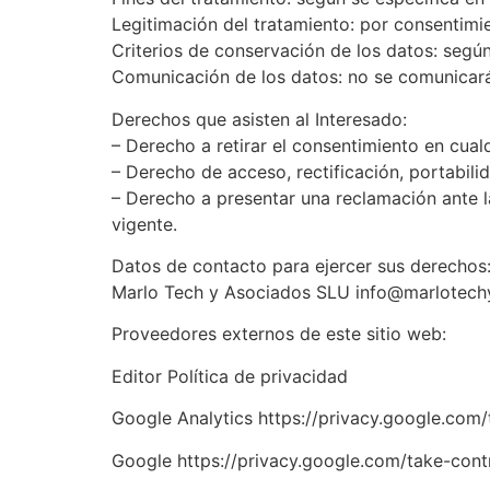
Legitimación del tratamiento: por consentimie
Criterios de conservación de los datos: según
Comunicación de los datos: no se comunicarán
Derechos que asisten al Interesado:
– Derecho a retirar el consentimiento en cua
– Derecho de acceso, rectificación, portabili
– Derecho a presentar una reclamación ante l
vigente.
Datos de contacto para ejercer sus derechos
Marlo Tech y Asociados SLU info@marlotec
Proveedores externos de este sitio web:
Editor Política de privacidad
Google Analytics https://privacy.google.com/
Google https://privacy.google.com/take-contr