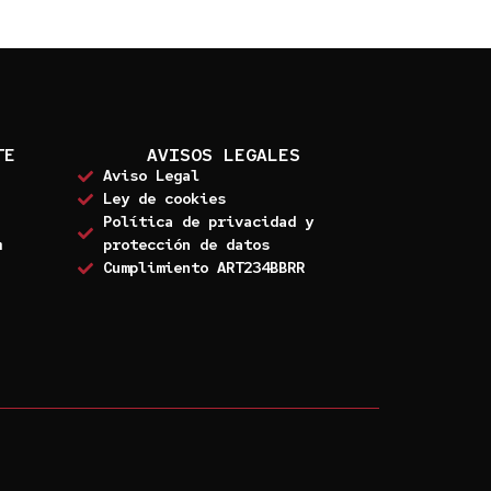
TE
AVISOS LEGALES
Aviso Legal
Ley de cookies
Política de privacidad y
m
protección de datos
Cumplimiento ART234BBRR