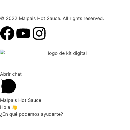
© 2022 Malpais Hot Sauce. All rights reserved.
Abrir chat
Malpais Hot Sauce
Hola 👋
¿En qué podemos ayudarte?