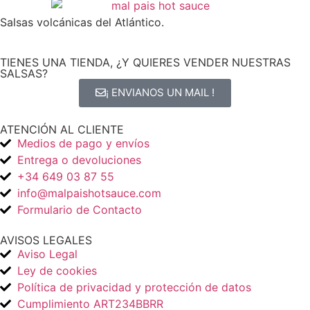
Salsas volcánicas del Atlántico.
TIENES UNA TIENDA, ¿Y QUIERES VENDER NUESTRAS
SALSAS?
¡ ENVIANOS UN MAIL !
ATENCIÓN AL CLIENTE
Medios de pago y envíos
Entrega o devoluciones
+34 649 03 87 55
info@malpaishotsauce.com
Formulario de Contacto
AVISOS LEGALES
Aviso Legal
Ley de cookies
Política de privacidad y protección de datos
Cumplimiento ART234BBRR