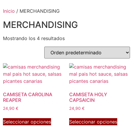
Inicio
/ MERCHANDISING
MERCHANDISING
Mostrando los 4 resultados
CAMISETA CAROLINA
CAMISETA HOLY
REAPER
CAPSAICIN
24,90
€
24,90
€
Seleccionar opciones
Seleccionar opciones