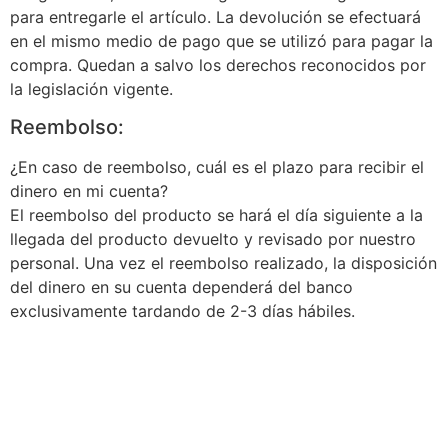
para entregarle el artículo. La devolución se efectuará
en el mismo medio de pago que se utilizó para pagar la
compra. Quedan a salvo los derechos reconocidos por
la legislación vigente.
Reembolso:
¿En caso de reembolso, cuál es el plazo para recibir el
dinero en mi cuenta?
El reembolso del producto se hará el día siguiente a la
llegada del producto devuelto y revisado por nuestro
personal. Una vez el reembolso realizado, la disposición
del dinero en su cuenta dependerá del banco
exclusivamente tardando de 2-3 días hábiles.