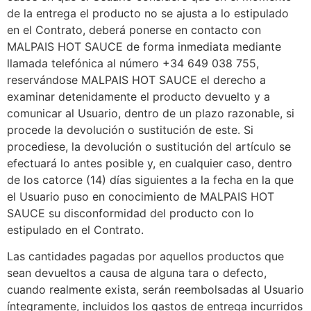
de la entrega el producto no se ajusta a lo estipulado
en el Contrato, deberá ponerse en contacto con
MALPAIS HOT SAUCE de forma inmediata mediante
llamada telefónica al número +34 649 038 755,
reservándose MALPAIS HOT SAUCE el derecho a
examinar detenidamente el producto devuelto y a
comunicar al Usuario, dentro de un plazo razonable, si
procede la devolución o sustitución de este. Si
procediese, la devolución o sustitución del artículo se
efectuará lo antes posible y, en cualquier caso, dentro
de los catorce (14) días siguientes a la fecha en la que
el Usuario puso en conocimiento de MALPAIS HOT
SAUCE su disconformidad del producto con lo
estipulado en el Contrato.
Las cantidades pagadas por aquellos productos que
sean devueltos a causa de alguna tara o defecto,
cuando realmente exista, serán reembolsadas al Usuario
íntegramente, incluidos los gastos de entrega incurridos