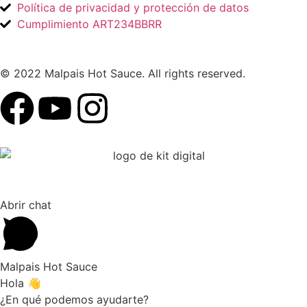
Política de privacidad y protección de datos
Cumplimiento ART234BBRR
© 2022 Malpais Hot Sauce. All rights reserved.
Abrir chat
Malpais Hot Sauce
Hola 👋
¿En qué podemos ayudarte?