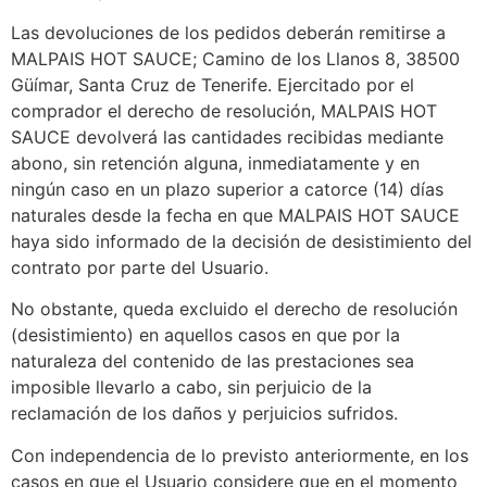
Las devoluciones de los pedidos deberán remitirse a
MALPAIS HOT SAUCE; Camino de los Llanos 8, 38500
Güímar, Santa Cruz de Tenerife. Ejercitado por el
comprador el derecho de resolución, MALPAIS HOT
SAUCE devolverá las cantidades recibidas mediante
abono, sin retención alguna, inmediatamente y en
ningún caso en un plazo superior a catorce (14) días
naturales desde la fecha en que MALPAIS HOT SAUCE
haya sido informado de la decisión de desistimiento del
contrato por parte del Usuario.
No obstante, queda excluido el derecho de resolución
(desistimiento) en aquellos casos en que por la
naturaleza del contenido de las prestaciones sea
imposible llevarlo a cabo, sin perjuicio de la
reclamación de los daños y perjuicios sufridos.
Con independencia de lo previsto anteriormente, en los
casos en que el Usuario considere que en el momento