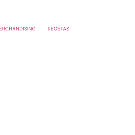
ERCHANDISING
RECETAS