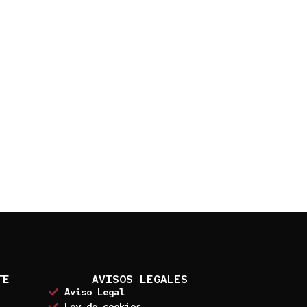
TE
AVISOS LEGALES
Aviso Legal
Ley de cookies