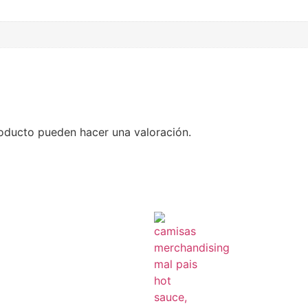
oducto pueden hacer una valoración.