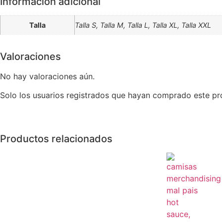
Información adicional
Talla
Talla S, Talla M, Talla L, Talla XL, Talla XXL
Valoraciones
No hay valoraciones aún.
Solo los usuarios registrados que hayan comprado este pr
Productos relacionados