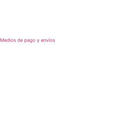
Medios de pago y envíos