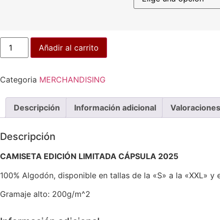
Añadir al carrito
Categoria
MERCHANDISING
Descripción
Información adicional
Valoraciones
Descripción
CAMISETA EDICIÓN LIMITADA CÁPSULA 2025
100% Algodón, disponible en tallas de la «S» a la «XXL» y 
Gramaje alto: 200g/m^2