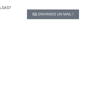
LSAS?
¡ ENVIANOS UN MAIL !