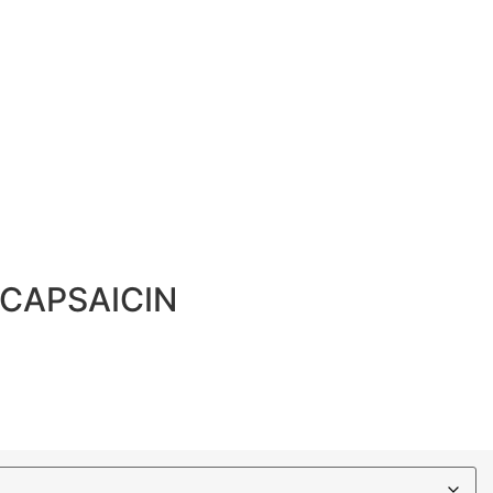
CAPSAICIN