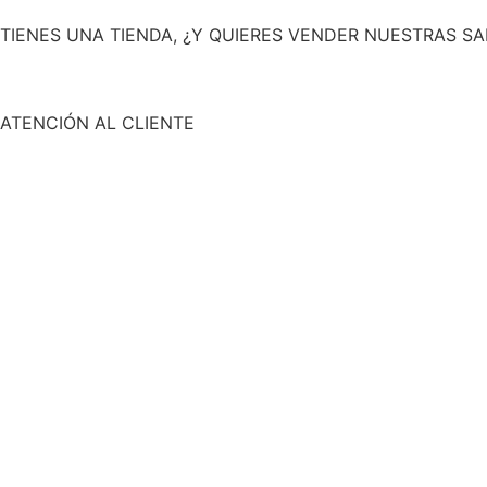
TIENES UNA TIENDA, ¿Y QUIERES VENDER NUESTRAS SA
ATENCIÓN AL CLIENTE