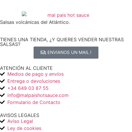
Salsas volcánicas del Atlántico.
TIENES UNA TIENDA, ¿Y QUIERES VENDER NUESTRAS
SALSAS?
¡ ENVIANOS UN MAIL !
ATENCIÓN AL CLIENTE
Medios de pago y envíos
Entrega o devoluciones
+34 649 03 87 55
info@malpaishotsauce.com
Formulario de Contacto
AVISOS LEGALES
Aviso Legal
Ley de cookies