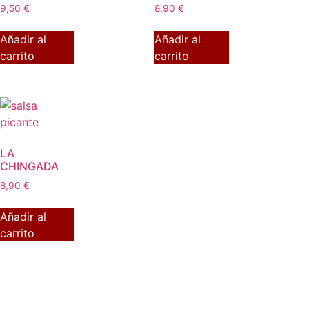
9,50
€
8,90
€
Añadir al
Añadir al
carrito
carrito
LA
CHINGADA
8,90
€
Añadir al
carrito