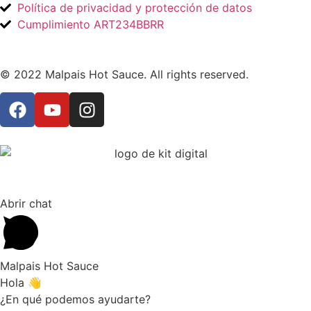
Política de privacidad y protección de datos
Cumplimiento ART234BBRR
© 2022 Malpais Hot Sauce. All rights reserved.
Abrir chat
Malpais Hot Sauce
Hola 👋
¿En qué podemos ayudarte?