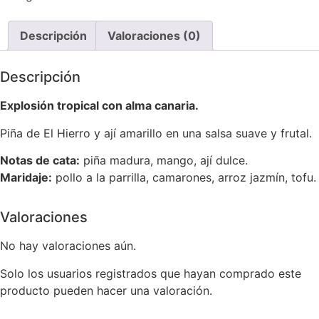
Descripción
Valoraciones (0)
Descripción
Explosión tropical con alma canaria.
Piña de El Hierro y ají amarillo en una salsa suave y frutal.
Notas de cata:
piña madura, mango, ají dulce.
Maridaje:
pollo a la parrilla, camarones, arroz jazmín, tofu.
Valoraciones
No hay valoraciones aún.
Solo los usuarios registrados que hayan comprado este
producto pueden hacer una valoración.