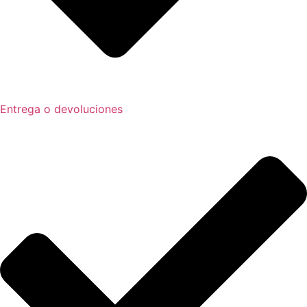
Entrega o devoluciones