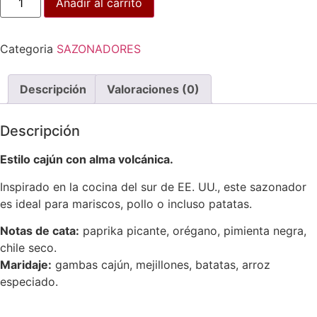
Añadir al carrito
Categoria
SAZONADORES
Descripción
Valoraciones (0)
Descripción
Estilo cajún con alma volcánica.
Inspirado en la cocina del sur de EE. UU., este sazonador
es ideal para mariscos, pollo o incluso patatas.
Notas de cata:
paprika picante, orégano, pimienta negra,
chile seco.
Maridaje:
gambas cajún, mejillones, batatas, arroz
especiado.