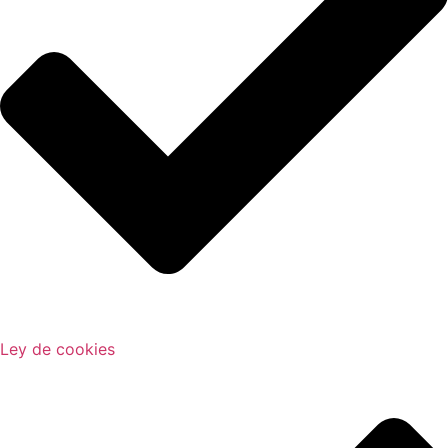
Ley de cookies