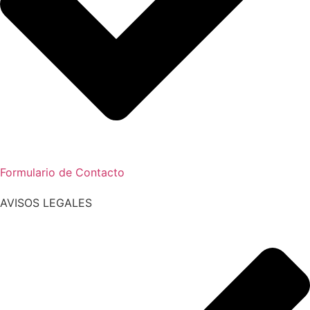
Formulario de Contacto
AVISOS LEGALES