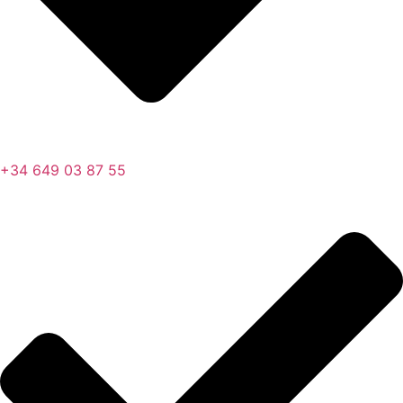
+34 649 03 87 55