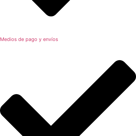
Medios de pago y envíos