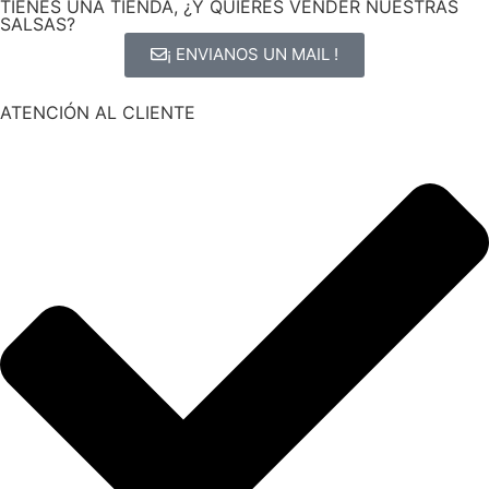
TIENES UNA TIENDA, ¿Y QUIERES VENDER NUESTRAS
SALSAS?
¡ ENVIANOS UN MAIL !
ATENCIÓN AL CLIENTE