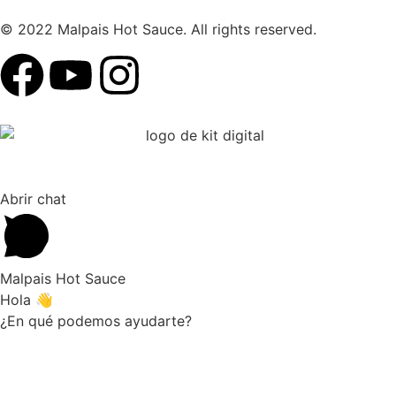
© 2022 Malpais Hot Sauce. All rights reserved.
Abrir chat
Malpais Hot Sauce
Hola 👋
¿En qué podemos ayudarte?