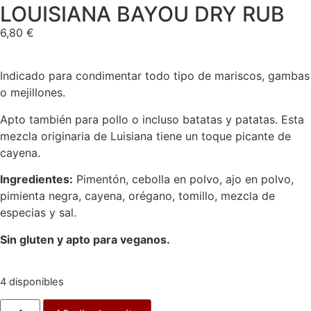
LOUISIANA BAYOU DRY RUB
6,80
€
Indicado para condimentar todo tipo de mariscos, gambas
o mejillones.
Apto también para pollo o incluso batatas y patatas. Esta
mezcla originaria de Luisiana tiene un toque picante de
cayena.
Ingredientes:
Pimentón, cebolla en polvo, ajo en polvo,
pimienta negra, cayena, orégano, tomillo, mezcla de
especias y sal.
Sin gluten y apto para veganos.
4 disponibles