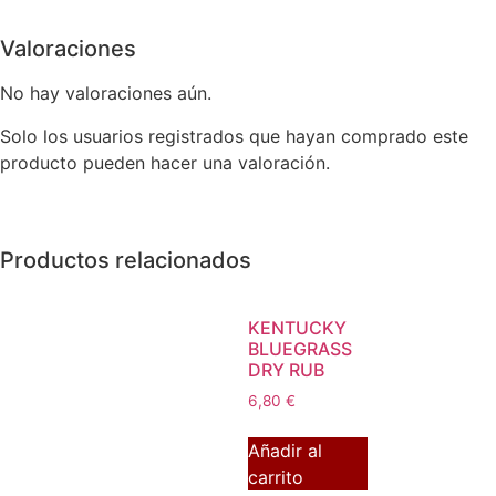
Valoraciones
No hay valoraciones aún.
Solo los usuarios registrados que hayan comprado este
producto pueden hacer una valoración.
Productos relacionados
KENTUCKY
BLUEGRASS
DRY RUB
6,80
€
Añadir al
carrito