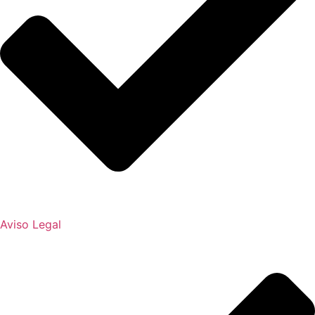
Aviso Legal