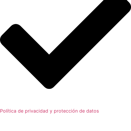
Política de privacidad y protección de datos