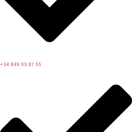
+34 649 03 87 55