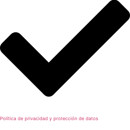
Política de privacidad y protección de datos