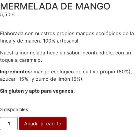
MERMELADA DE MANGO
5,50
€
Elaborada con nuestros propios mangos ecológicos de la
finca y de manera 100% artesanal.
Nuestra mermelada tiene un sabor inconfundible, con un
toque a caramelo.
Ingredientes:
mango ecológico de cultivo propio (80%),
azúcar (15%) y zumo de limón (5%).
Sin gluten y apto para veganos.
3 disponibles
Añadir al carrito