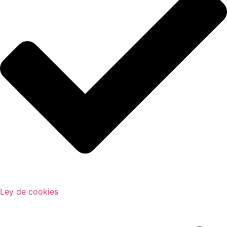
Ley de cookies