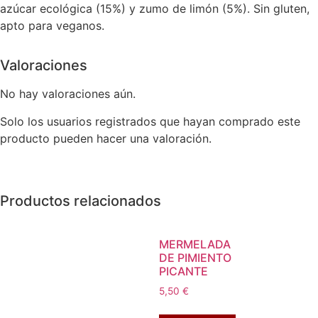
azúcar ecológica (15%) y zumo de limón (5%). Sin gluten,
apto para veganos.
Valoraciones
No hay valoraciones aún.
Solo los usuarios registrados que hayan comprado este
producto pueden hacer una valoración.
Productos relacionados
MERMELADA
DE PIMIENTO
PICANTE
5,50
€