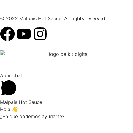
© 2022 Malpais Hot Sauce. All rights reserved.
Abrir chat
Malpais Hot Sauce
Hola 👋
¿En qué podemos ayudarte?