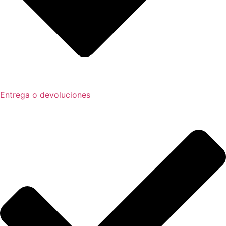
Entrega o devoluciones