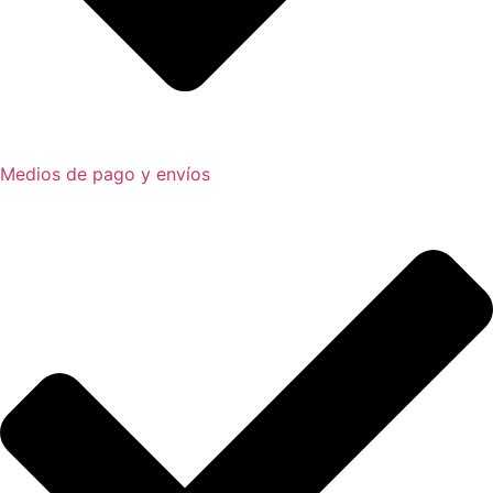
Medios de pago y envíos