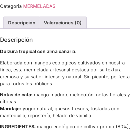
Categoria
MERMELADAS
Descripción
Valoraciones (0)
Descripción
Dulzura tropical con alma canaria.
Elaborada con mangos ecológicos cultivados en nuestra
finca, esta mermelada artesanal destaca por su textura
cremosa y su sabor intenso y natural. Sin picante, perfecta
para todos los públicos.
Notas de cata:
mango maduro, melocotón, notas florales y
cítricas.
Maridaje:
yogur natural, quesos frescos, tostadas con
mantequilla, repostería, helado de vainilla.
INGREDIENTES:
mango ecológico de cultivo propio (80%),