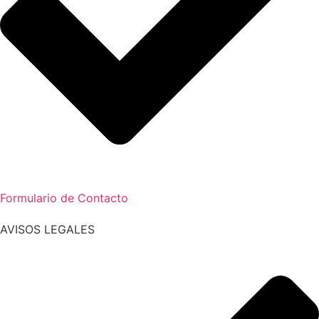
Formulario de Contacto
AVISOS LEGALES