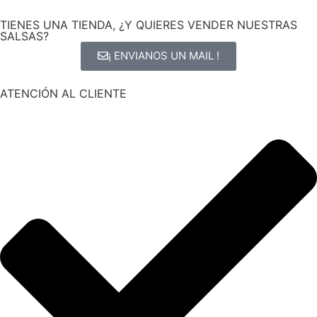
TIENES UNA TIENDA, ¿Y QUIERES VENDER NUESTRAS
SALSAS?
¡ ENVIANOS UN MAIL !
ATENCIÓN AL CLIENTE