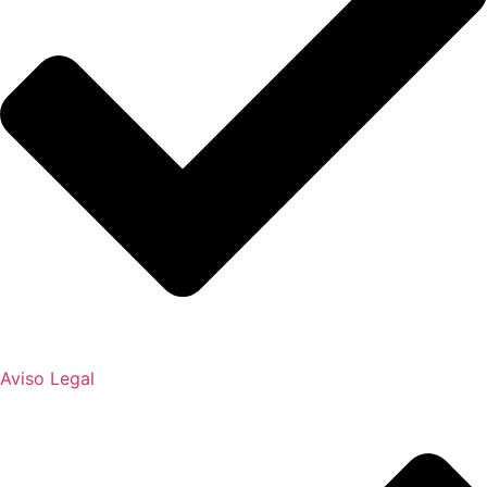
Aviso Legal